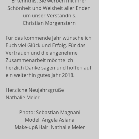
Erkenntnis. Sie werben mit ihrer 
Schönheit und Weisheit aller Enden 
um unser Verständnis.
Christian Morgenstern 
Für das kommende Jahr wünsche ich 
Euch viel Glück und Erfolg. Für das 
Vertrauen und die angenehme 
Zusammenarbeit möchte ich 
herzlich Danke sagen und hoffen auf 
ein weiterhin gutes Jahr 2018.
Herzliche Neujahrsgrüße
Nathalie Meier
Photo: Sebastian Magnani
Model: Angela Asiana
Make-up&Hair: Nathalie Meier