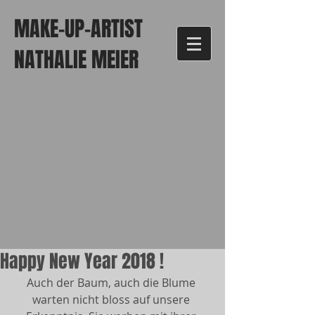
MAKE-UP-ARTIST
NATHALIE MEIER
Happy New Year 2018 !
Auch der Baum, auch die Blume 
warten nicht bloss auf unsere 