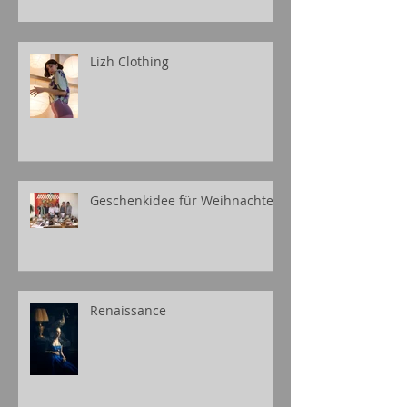
Lizh Clothing
Geschenkidee für Weihnachten
Renaissance