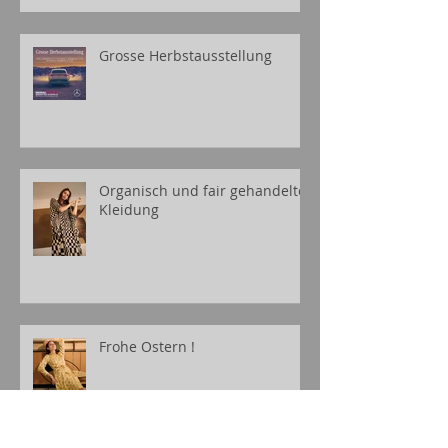
Grosse Herbstausstellung
Organisch und fair gehandelte
Kleidung
Frohe Ostern !