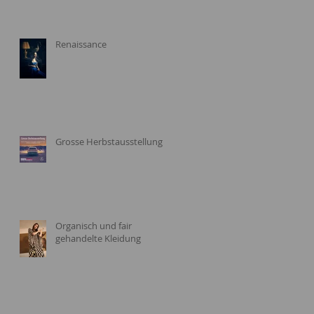
Renaissance
Grosse Herbstausstellung
Organisch und fair
gehandelte Kleidung