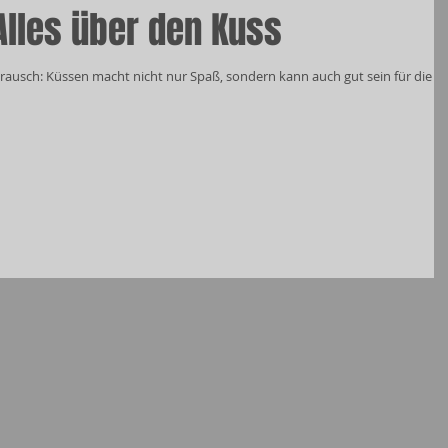
Alles über den Kuss
ausch: Küssen macht nicht nur Spaß, sondern kann auch gut sein für die