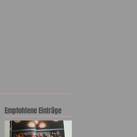
Empfohlene Einträge