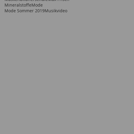
Mineralstoffe
Mode
Mode Sommer 2019
Musikvideo