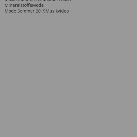
Mineralstoffe
Mode
Mode Sommer 2019
Musikvideo