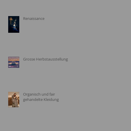
Renaissance
Grosse Herbstausstellung
Organisch und fair
gehandelte Kleidung