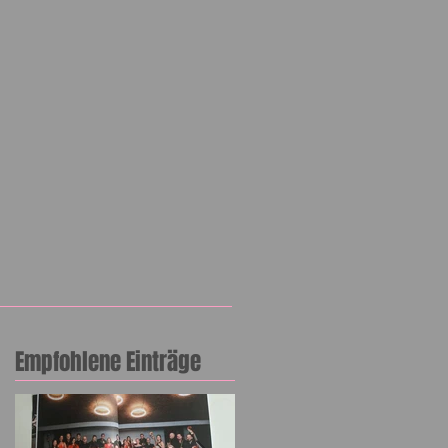
Empfohlene Einträge