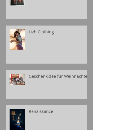
Lizh Clothing
Geschenkidee für Weihnachten
Renaissance