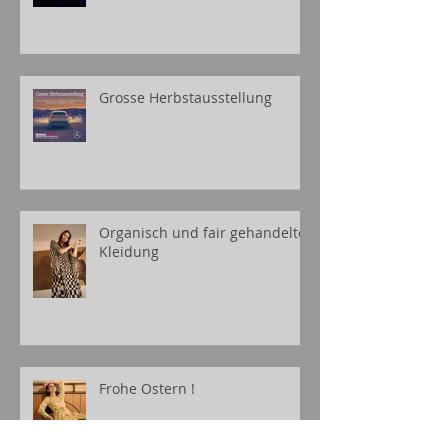
Grosse Herbstausstellung
Organisch und fair gehandelte
Kleidung
Frohe Ostern !