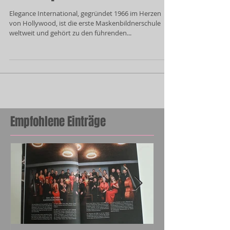
Makeup
Elegance International, gegründet 1966 im Herzen
von Hollywood, ist die erste Maskenbildnerschule
weltweit und gehört zu den führenden...
Empfohlene Einträge