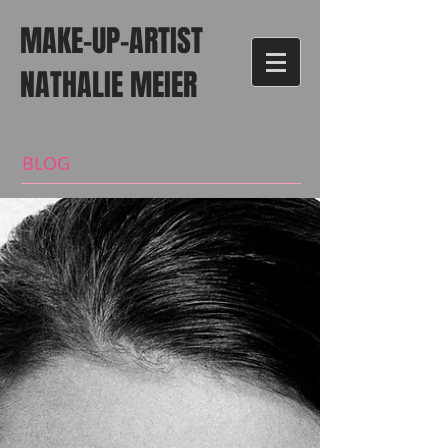
MAKE-UP-ARTIST
NATHALIE MEIER
BLOG