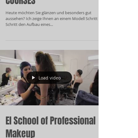
SCHMINKKURSE / MAKE-UP
COURSES
Heute möchten Sie glänzen und besonders gut
aussehen? ​​Ich zeige Ihnen an einem Modell ​​Schritt für
​​Schritt den Aufbau eines...
Load video
El School of Professional