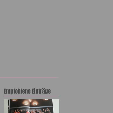
Empfohlene Einträge