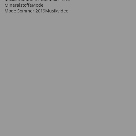
Mineralstoffe
Mode
Mode Sommer 2019
Musikvideo