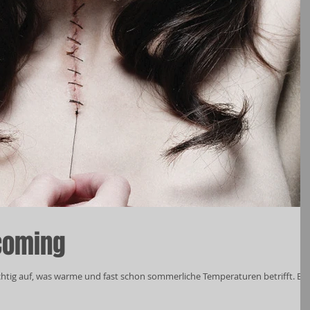
coming
htig auf, was warme und fast schon sommerliche Temperaturen betrifft. Ein