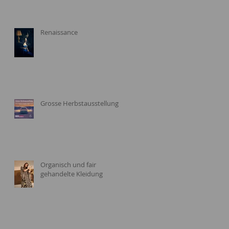
Renaissance
Grosse Herbstausstellung
Organisch und fair
gehandelte Kleidung