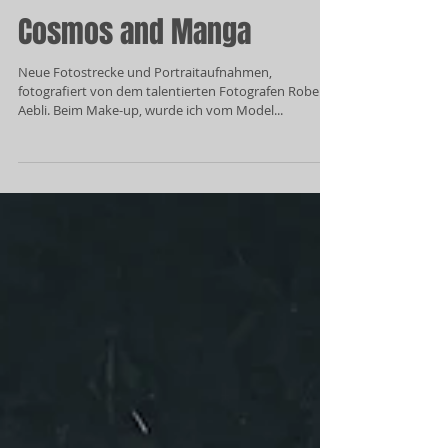
Cosmos and Manga
Neue Fotostrecke und Portraitaufnahmen,
fotografiert von dem talentierten Fotografen Robert
Aebli. Beim Make-up, wurde ich vom Model...