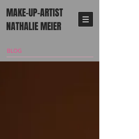
MAKE-UP-ARTIST
NATHALIE MEIER
BLOG