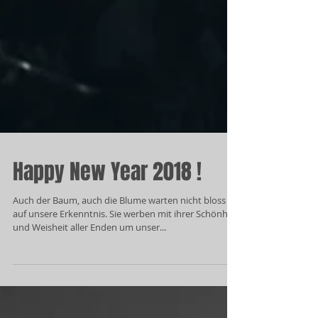
Happy New Year 2018 !
Auch der Baum, auch die Blume warten nicht bloss
auf unsere Erkenntnis. Sie werben mit ihrer Schönheit
und Weisheit aller Enden um unser...