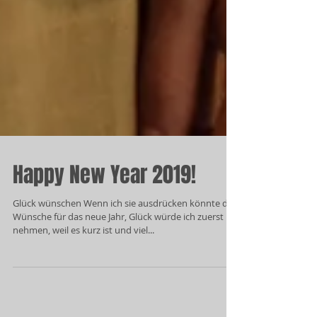
Happy New Year 2019!
Glück wünschen Wenn ich sie ausdrücken könnte die
Wünsche für das neue Jahr, Glück würde ich zuerst
nehmen, weil es kurz ist und viel...