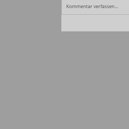
Kommentar verfassen...