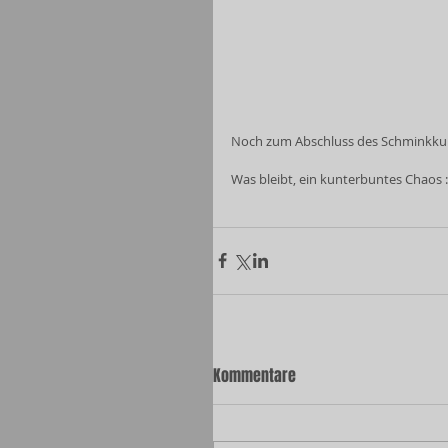
Noch zum Abschluss des Schminkkur
Was bleibt, ein kunterbuntes Chaos :
Kommentare