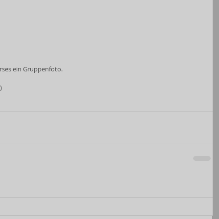
ses ein Gruppenfoto.
)