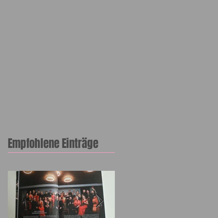
Empfohlene Einträge