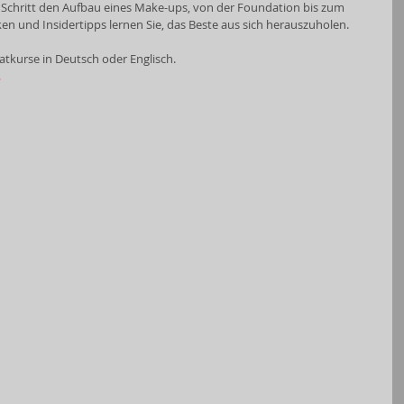
ür ​​Schritt den Aufbau eines Make-ups, von der Foundation bis zum 
en und Insidertipps lernen Sie, das Beste aus sich herauszuholen.
atkurse in Deutsch oder Englisch.
.