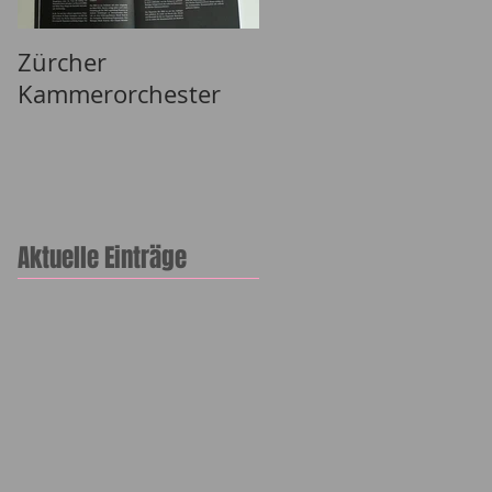
Zürcher
Lizh Clothing
Kammerorchester
Aktuelle Einträge