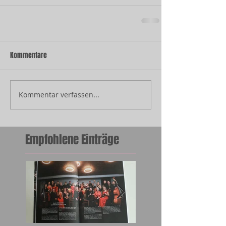
Kommentare
Kommentar verfassen...
Empfohlene Einträge