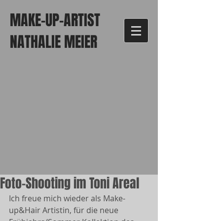
MAKE-UP-ARTIST
NATHALIE MEIER
Foto-Shooting im Toni Areal
Ich freue mich wieder als Make-
up&Hair Artistin, für die neue 