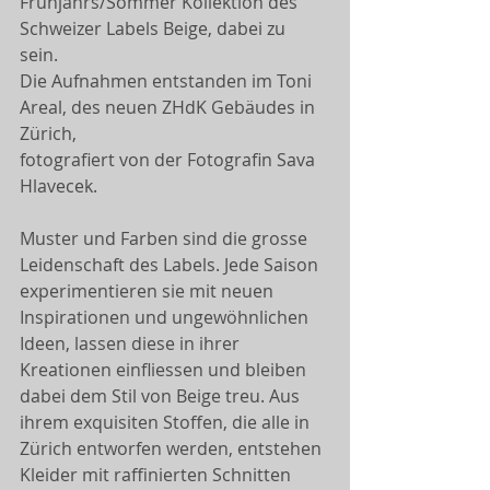
Frühjahrs/Sommer Kollektion des 
Schweizer Labels Beige, dabei zu 
sein. 
Die Aufnahmen entstanden im Toni 
Areal, des neuen ZHdK Gebäudes in 
Zürich, 
fotografiert von der Fotografin Sava 
Hlavecek. 
Muster und Farben sind die grosse 
Leidenschaft des Labels. Jede Saison 
experimentieren sie mit neuen 
Inspirationen und ungewöhnlichen 
Ideen, lassen diese in ihrer 
Kreationen einfliessen und bleiben 
dabei dem Stil von Beige treu. Aus 
ihrem exquisiten Stoffen, die alle in 
Zürich entworfen werden, entstehen 
Kleider mit raffinierten Schnitten 