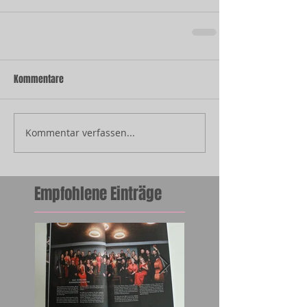
Kommentare
Kommentar verfassen...
Empfohlene Einträge