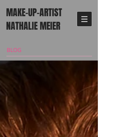
MAKE-UP-ARTIST
NATHALIE MEIER
BLOG