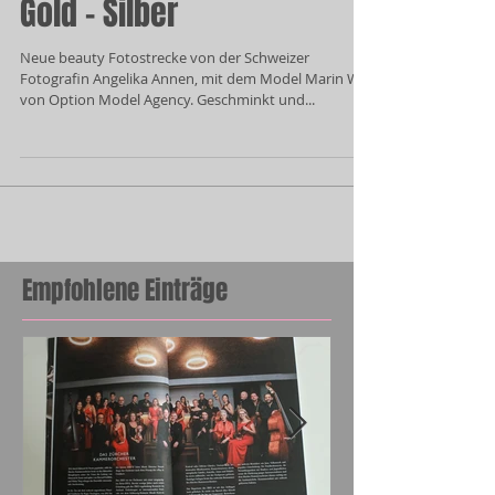
Gold - Silber
Neue beauty Fotostrecke von der Schweizer
Fotografin Angelika Annen, mit dem Model Marin W.
von Option Model Agency. Geschminkt und...
Empfohlene Einträge