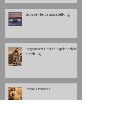
Grosse Herbstausstellung
Organisch und fair gehandelte
Kleidung
Frohe Ostern !