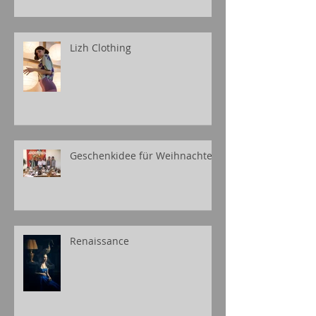
Lizh Clothing
Geschenkidee für Weihnachten
Renaissance