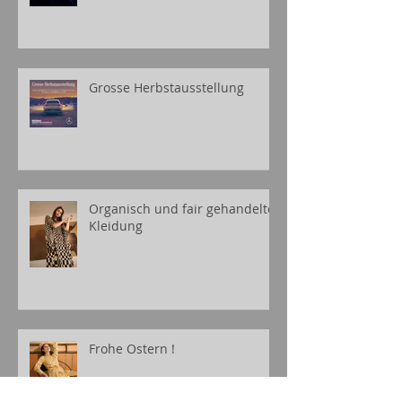
Grosse Herbstausstellung
Organisch und fair gehandelte
Kleidung
Frohe Ostern !