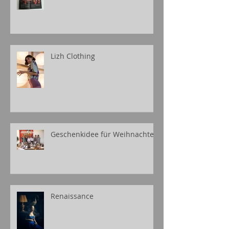
Lizh Clothing
Geschenkidee für Weihnachten
Renaissance